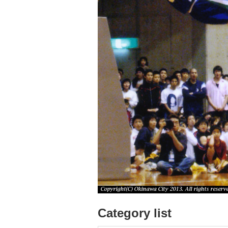
Category list